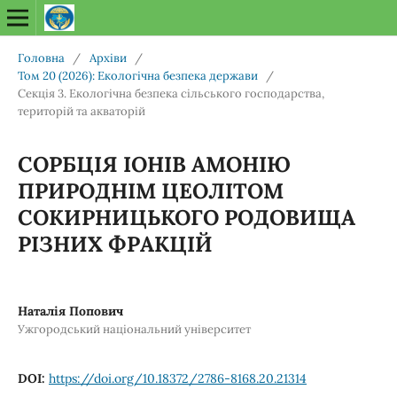
Головна
/
Архіви
/
Том 20 (2026): Екологічна безпека держави
/
Секція 3. Екологічна безпека сільського господарства,
територій та акваторій
СОРБЦІЯ ІОНІВ АМОНІЮ
ПРИРОДНІМ ЦЕОЛІТОМ
СОКИРНИЦЬКОГО РОДОВИЩА
РІЗНИХ ФРАКЦІЙ
Наталія Попович
Ужгородський національний університет
DOI:
https://doi.org/10.18372/2786-8168.20.21314