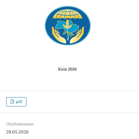
pdf
Опубліковано
28.05.2026