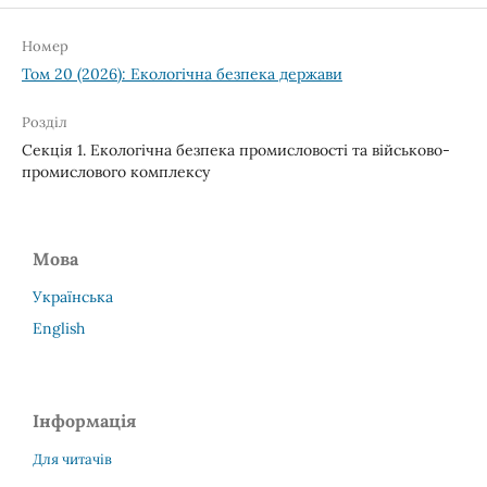
Номер
Том 20 (2026): Екологічна безпека держави
Розділ
Секція 1. Екологічна безпека промисловості та військово-
промислового комплексу
Мова
Українська
English
Інформація
Для читачів