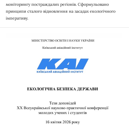
моніторингу постраждалих регіонів. Сформульовано
принципи сталого відновлення на засадах екологічного
імперативу.