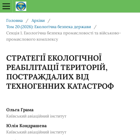
Головна
/
Архіви
/
Том 20 (2026): Екологічна безпека держави
/
Секція 1. Екологічна безпека промисловості та військово-
промислового комплексу
СТРАТЕГІЇ ЕКОЛОГІЧНОЇ
РЕАБІЛІТАЦІЇ ТЕРИТОРІЙ,
ПОСТРАЖДАЛИХ ВІД
ТЕХНОГЕННИХ КАТАСТРОФ
Ольга Грама
Київський авіаційний інститут
Юлія Кондрашева
Київський авіаційний інститут